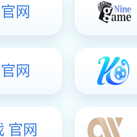
 官网
 官网
 官网