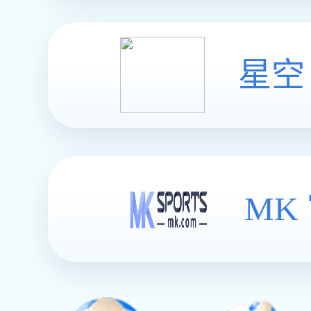
星空
MK