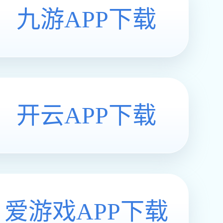
九游APP下载
开云APP下载
爱游戏APP下载