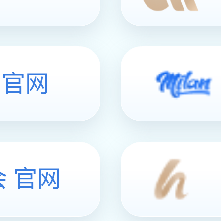
 官网
 官网