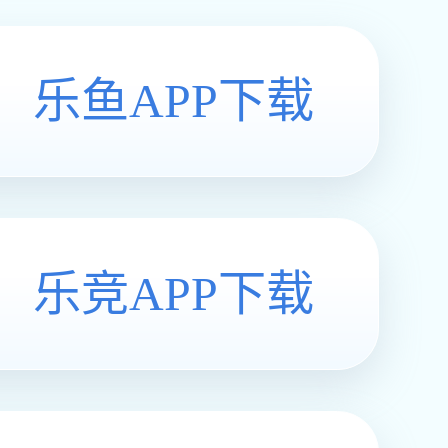
乐鱼APP下载
乐竞APP下载