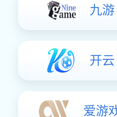
九游
开云
爱游戏