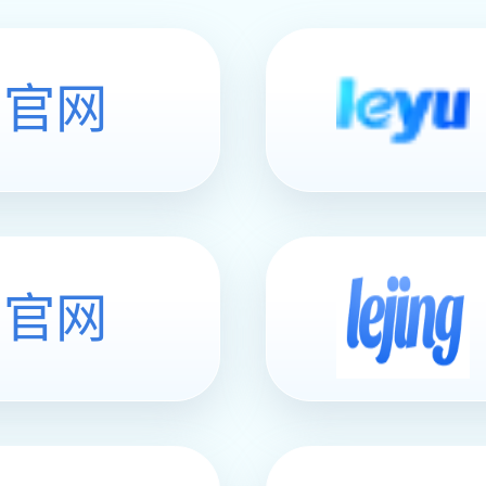
 官网
 官网