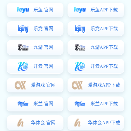
乐鱼 官网
乐鱼APP下载
乐竞 官网
乐竞APP下载
九游 官网
九游APP下载
开云 官网
开云APP下载
爱游戏 官网
爱游戏APP下载
米兰 官网
米兰APP下载
华体会 官网
华体会APP下载