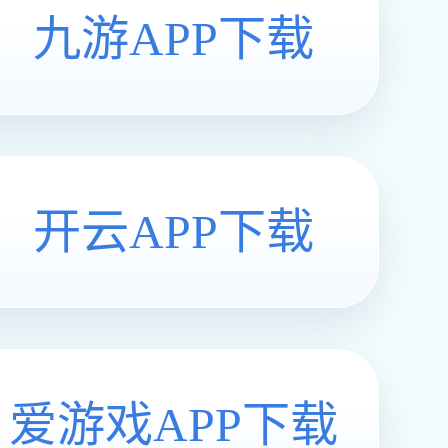
九游APP下载
开云APP下载
爱游戏APP下载