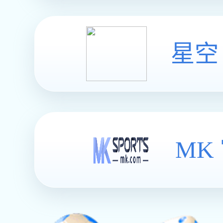
星空
MK