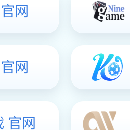
 官网
 官网
 官网