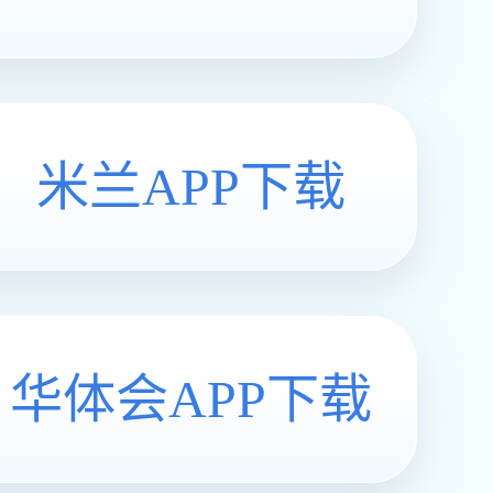
米兰APP下载
华体会APP下载