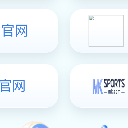
 官网
 官网