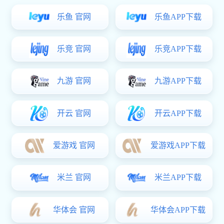
乐鱼 官网
乐鱼APP下载
乐竞 官网
乐竞APP下载
九游 官网
九游APP下载
开云 官网
开云APP下载
爱游戏 官网
爱游戏APP下载
米兰 官网
米兰APP下载
华体会 官网
华体会APP下载