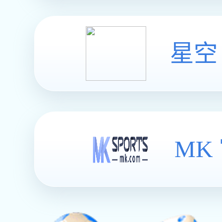
星空
MK