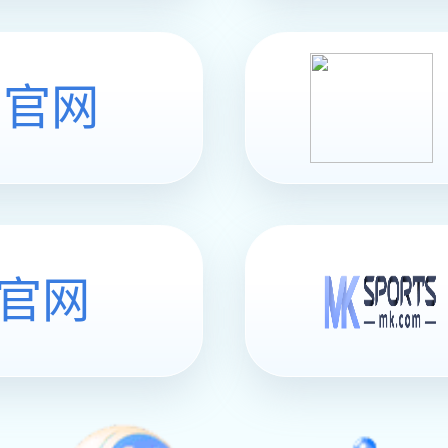
 官网
 官网