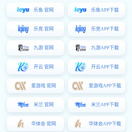
乐鱼 官网
乐鱼APP下载
乐竞 官网
乐竞APP下载
九游 官网
九游APP下载
开云 官网
开云APP下载
爱游戏 官网
爱游戏APP下载
米兰 官网
米兰APP下载
华体会 官网
华体会APP下载