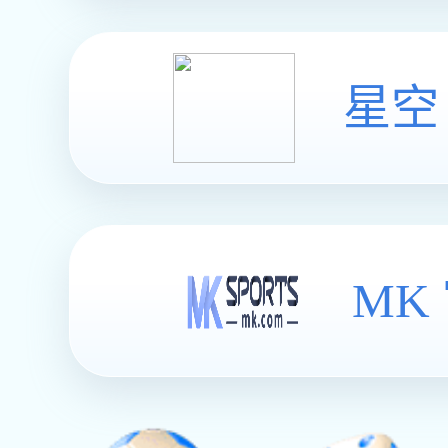
星空
MK