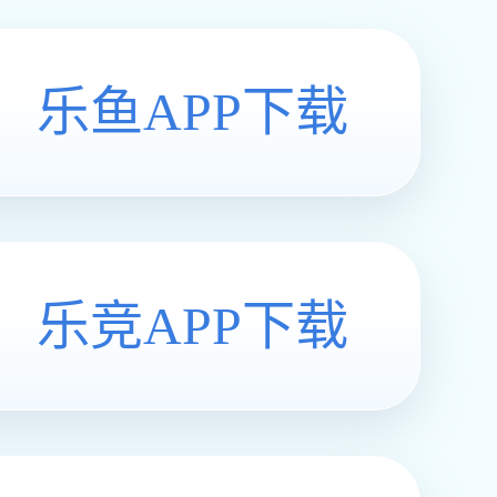
乐鱼APP下载
乐竞APP下载