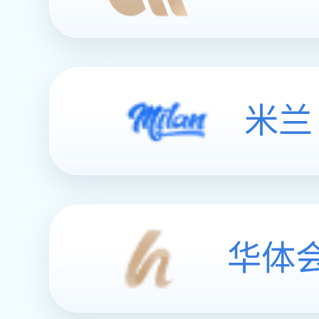
米兰
华体会