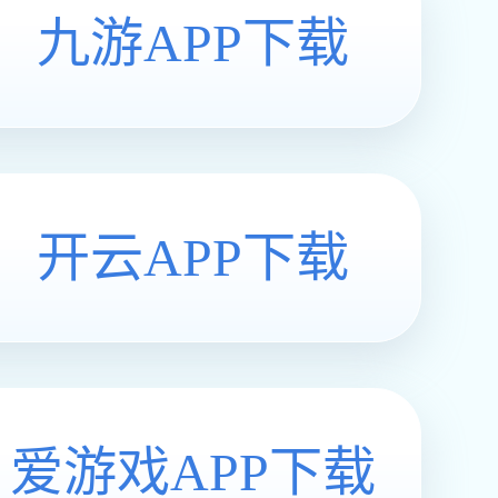
九游APP下载
开云APP下载
爱游戏APP下载