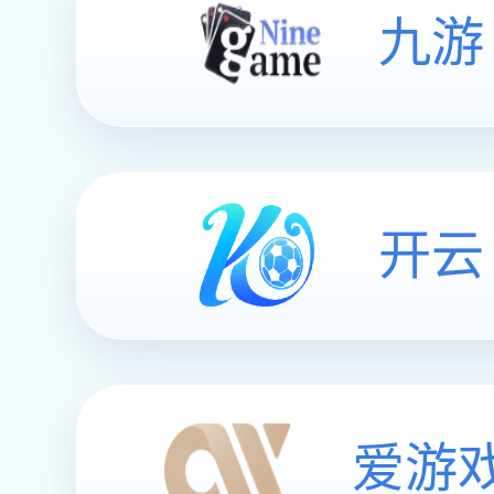
九游
开云
爱游戏