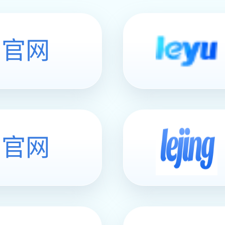
 官网
 官网