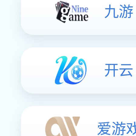
九游
开云
爱游戏