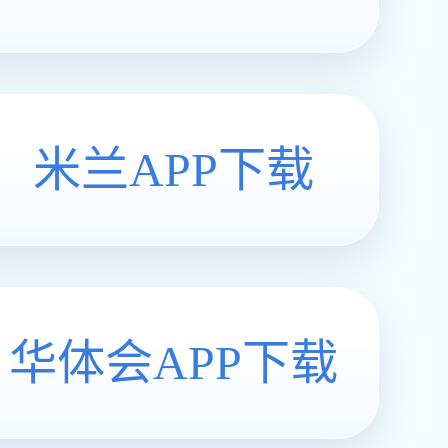
米兰APP下载
华体会APP下载