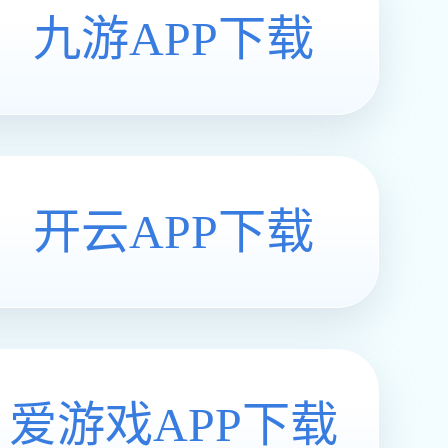
九游APP下载
开云APP下载
爱游戏APP下载