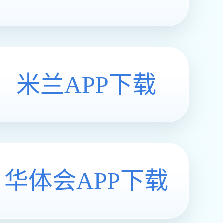
米兰APP下载
华体会APP下载