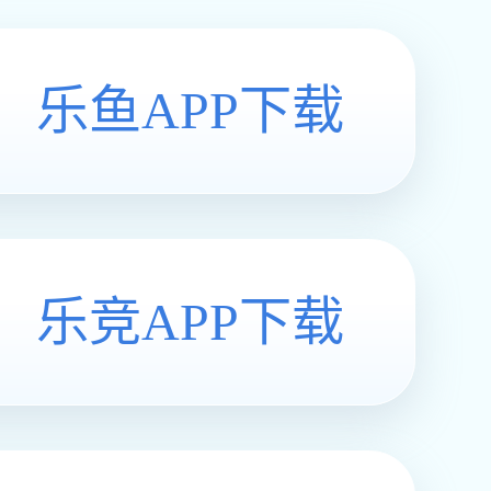
乐鱼APP下载
乐竞APP下载