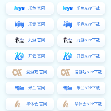
乐鱼 官网
乐鱼APP下载
乐竞 官网
乐竞APP下载
九游 官网
九游APP下载
开云 官网
开云APP下载
爱游戏 官网
爱游戏APP下载
米兰 官网
米兰APP下载
华体会 官网
华体会APP下载