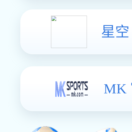
星空
MK