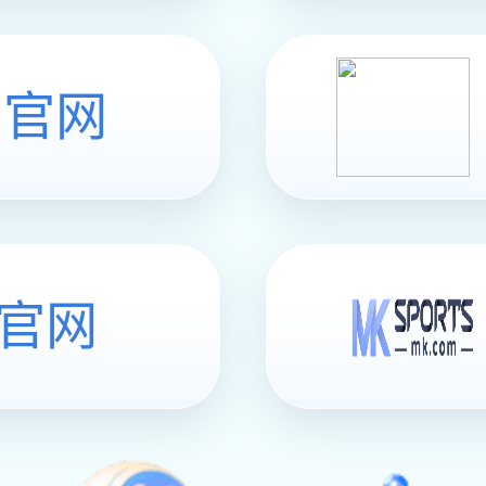
 官网
 官网