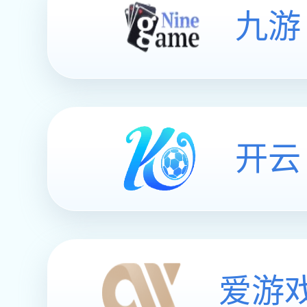
九游
开云
爱游戏