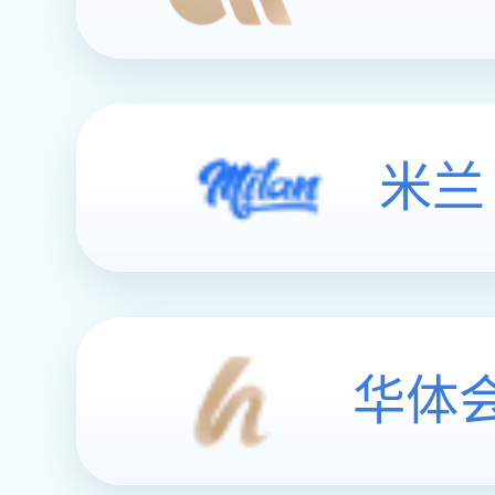
米兰
华体会