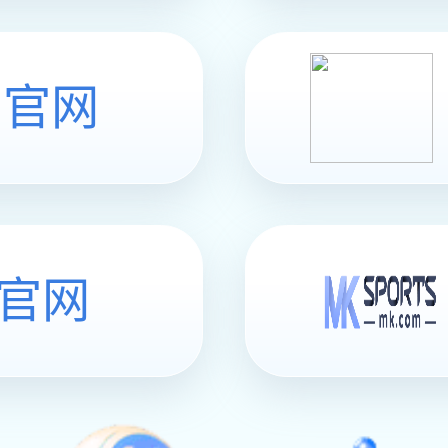
 官网
 官网