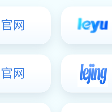
 官网
 官网