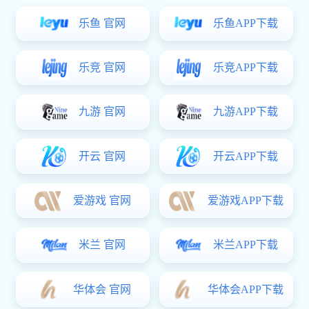
乐鱼 官网
乐鱼APP下载
乐竞 官网
乐竞APP下载
九游 官网
九游APP下载
开云 官网
开云APP下载
爱游戏 官网
爱游戏APP下载
米兰 官网
米兰APP下载
华体会 官网
华体会APP下载