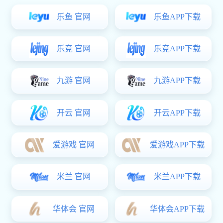
乐鱼 官网
乐鱼APP下载
乐竞 官网
乐竞APP下载
九游 官网
九游APP下载
开云 官网
开云APP下载
爱游戏 官网
爱游戏APP下载
米兰 官网
米兰APP下载
华体会 官网
华体会APP下载