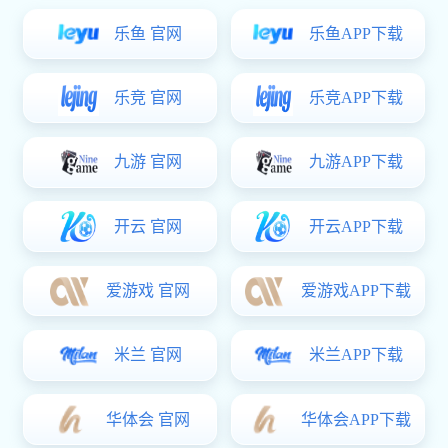
乐鱼 官网
乐鱼APP下载
乐竞 官网
乐竞APP下载
九游 官网
九游APP下载
开云 官网
开云APP下载
爱游戏 官网
爱游戏APP下载
米兰 官网
米兰APP下载
华体会 官网
华体会APP下载