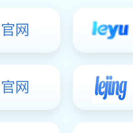
 官网
 官网