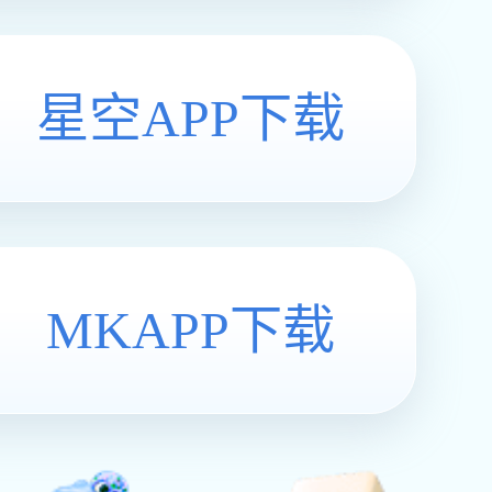
星空APP下载
MKAPP下载