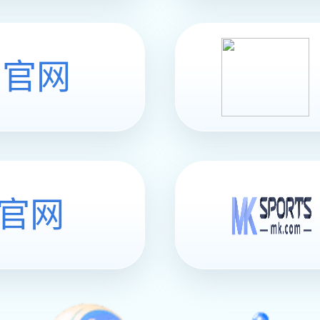
 官网
 官网