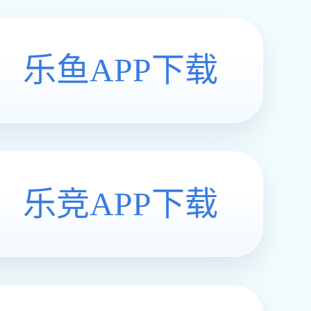
乐鱼APP下载
乐竞APP下载