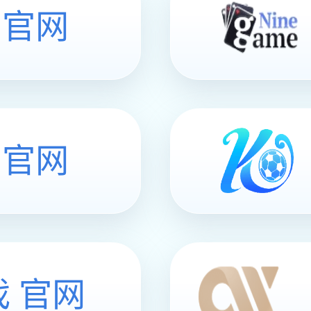
 官网
 官网
 官网