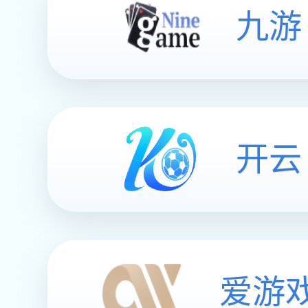
九游
开云
爱游戏