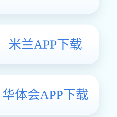
米兰APP下载
华体会APP下载