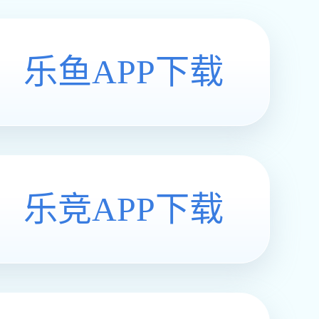
乐鱼APP下载
乐竞APP下载