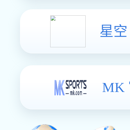
星空
MK