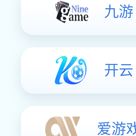
九游
开云
爱游戏