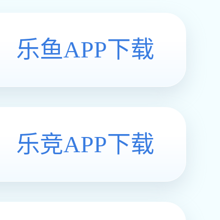
乐鱼APP下载
乐竞APP下载