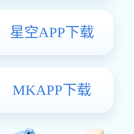
星空APP下载
MKAPP下载