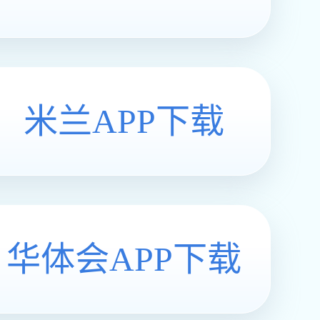
米兰APP下载
华体会APP下载