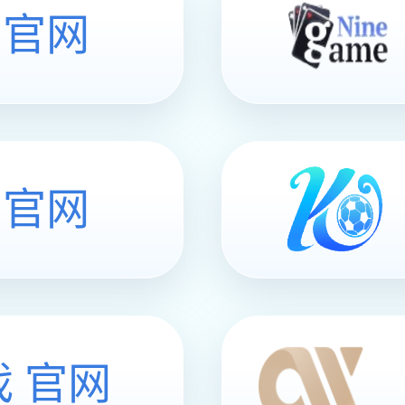
 官网
 官网
 官网