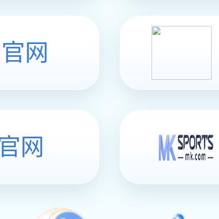
 官网
 官网