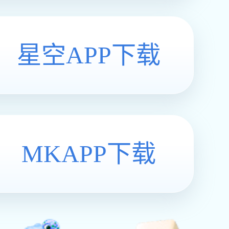
星空APP下载
MKAPP下载