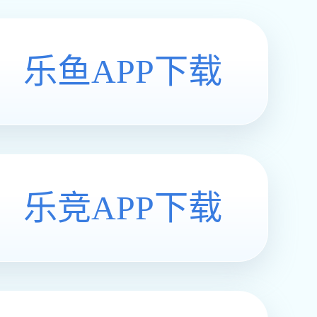
乐鱼APP下载
乐竞APP下载