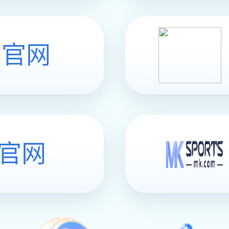
 官网
 官网