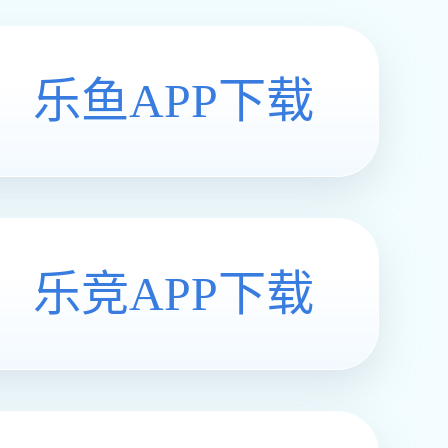
乐鱼APP下载
乐竞APP下载