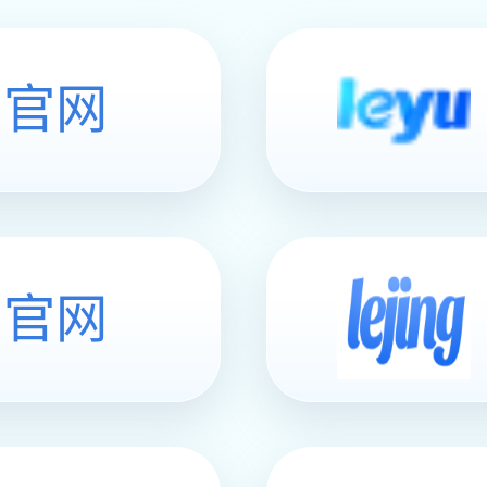
 官网
 官网