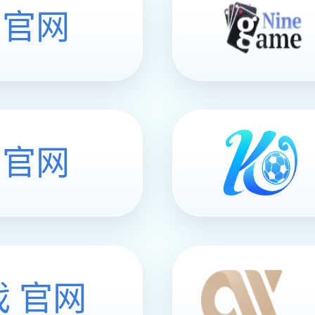
 官网
 官网
 官网