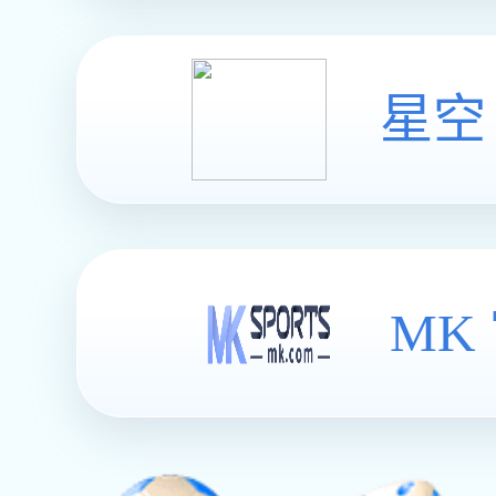
星空
MK