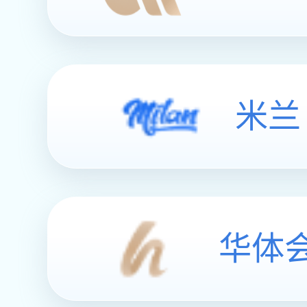
米兰
华体会