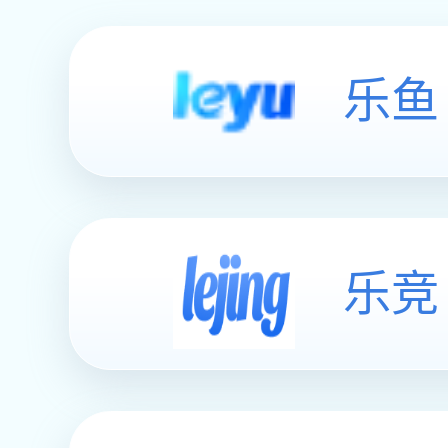
乐鱼
乐竞