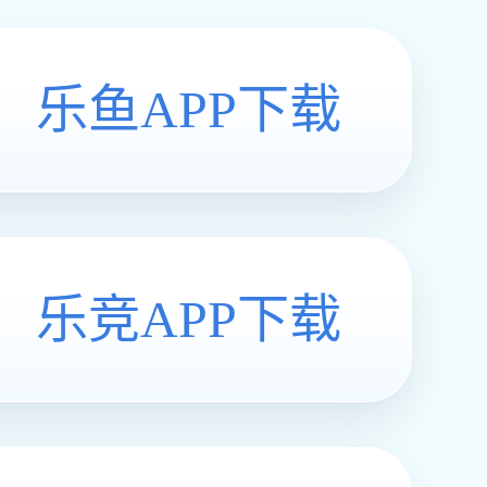
乐鱼APP下载
乐竞APP下载