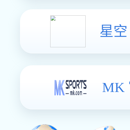
星空
MK