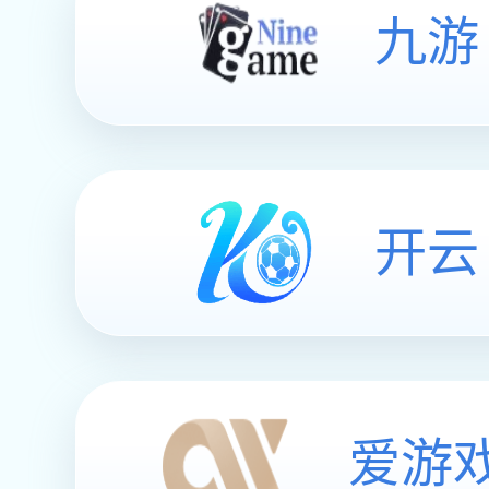
九游
开云
爱游戏