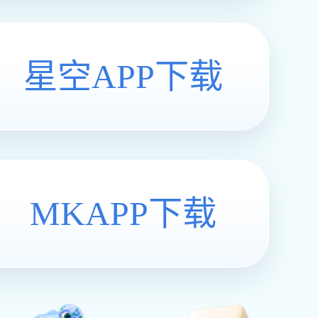
星空APP下载
MKAPP下载