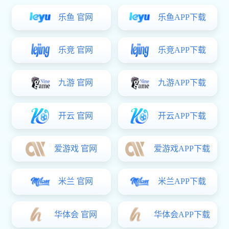
乐鱼 官网
乐鱼APP下载
乐竞 官网
乐竞APP下载
九游 官网
九游APP下载
开云 官网
开云APP下载
爱游戏 官网
爱游戏APP下载
米兰 官网
米兰APP下载
华体会 官网
华体会APP下载