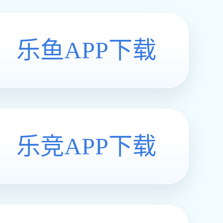
乐鱼APP下载
乐竞APP下载