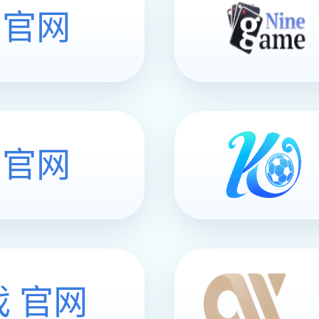
 官网
 官网
 官网