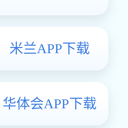
米兰APP下载
华体会APP下载