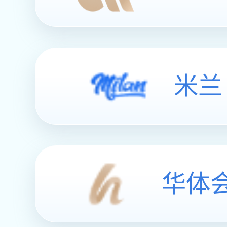
米兰
华体会