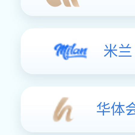
米兰
华体会