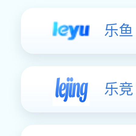
乐鱼
乐竞