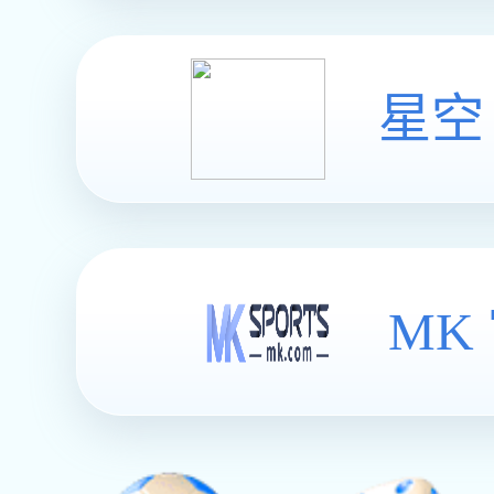
星空
MK