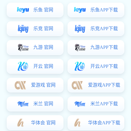
乐鱼 官网
乐鱼APP下载
乐竞 官网
乐竞APP下载
九游 官网
九游APP下载
开云 官网
开云APP下载
爱游戏 官网
爱游戏APP下载
米兰 官网
米兰APP下载
华体会 官网
华体会APP下载