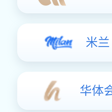
米兰
华体会