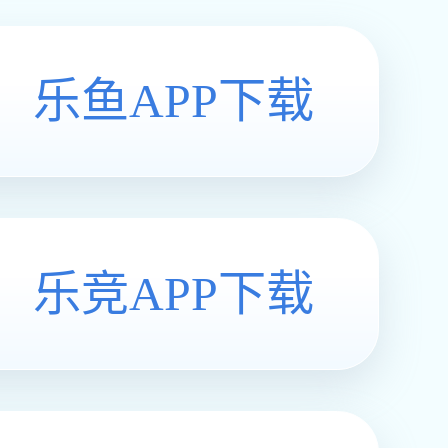
乐鱼APP下载
乐竞APP下载