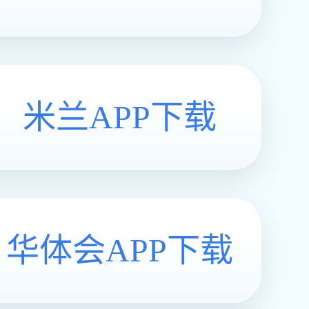
米兰APP下载
华体会APP下载